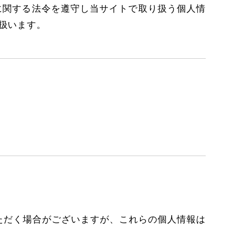
に関する法令を遵守し当サイトで取り扱う個人情
扱います。
ただく場合がございますが、これらの個人情報は