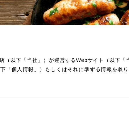
肉店（以下「当社」）が運営するWebサイト（以下「
以下「個人情報」）もしくはそれに準ずる情報を取り