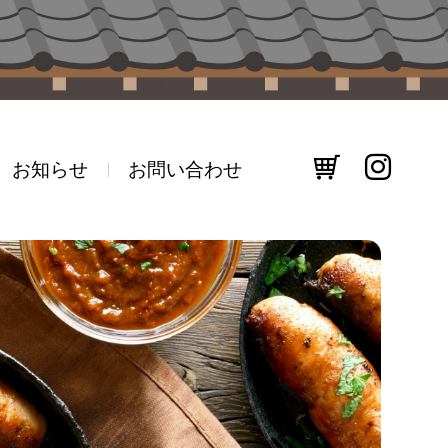
お知らせ
お問い合わせ