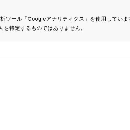
解析ツール「Googleアナリティクス」を使用していま
人を特定するものではありません。