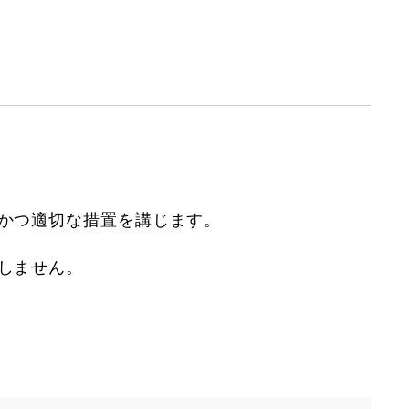
かつ適切な措置を講じます。
しません。