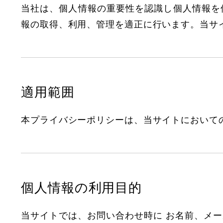
当社は、個人情報の重要性を認識し個人情報を
報の取得、利用、管理を適正に行います。当サ
適用範囲
本プライバシーポリシーは、当サイトにおいて
個人情報の利用目的
当サイトでは、お問い合わせ時に お名前、メ