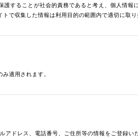
保護することが社会的責務であると考え、個人情報
イトで収集した情報は利用目的の範囲内で適切に取り
のみ適用されます。
ールアドレス、電話番号、ご住所等の情報をご登録い