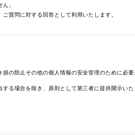
せん。
、ご質問に対する回答として利用いたします。
き損の防止その他の個人情報の安全管理のために必要
当する場合を除き、原則として第三者に提供開示いた