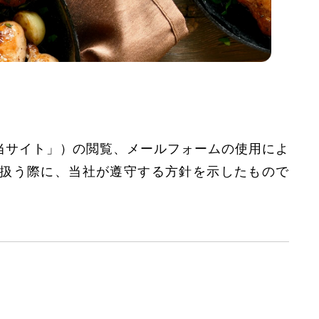
当サイト」）の閲覧、メールフォームの使用によ
扱う際に、当社が遵守する方針を示したもので