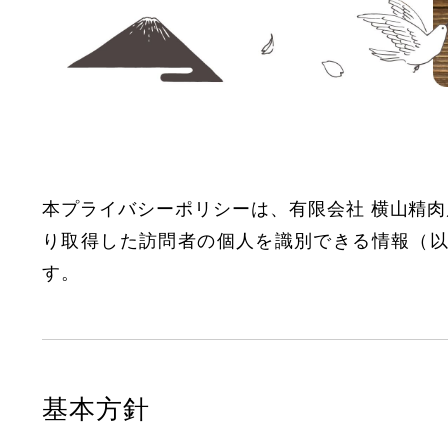
本プライバシーポリシーは、有限会社 横山精
り取得した訪問者の個人を識別できる情報（
す。
基本方針