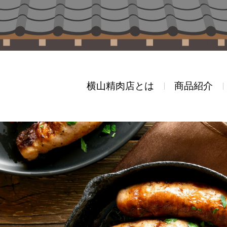
横山精肉店とは
商品紹介