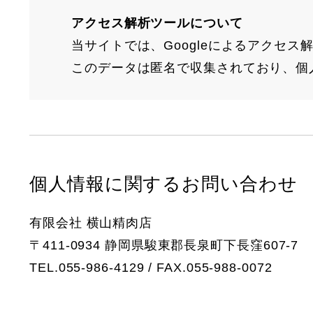
アクセス解析ツールについて
当サイトでは、Googleによるアクセス
このデータは匿名で収集されており、個
個人情報に関するお問い合わせ
有限会社 横山精肉店
〒411-0934 静岡県駿東郡長泉町下長窪607-7
TEL.
055-986-4129
/ FAX.055-988-0072