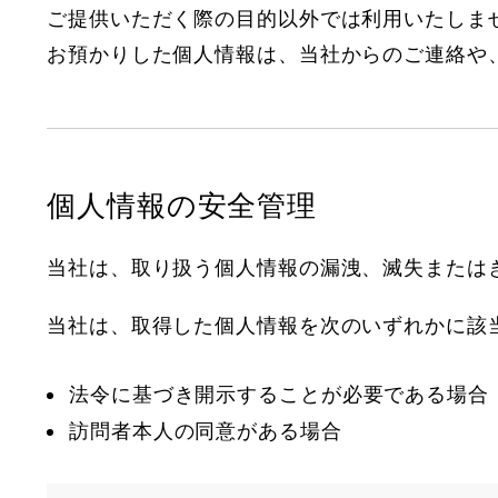
ご提供いただく際の目的以外では利用いたしま
お預かりした個人情報は、当社からのご連絡や
個人情報の安全管理
当社は、取り扱う個人情報の漏洩、滅失または
当社は、取得した個人情報を次のいずれかに該
法令に基づき開示することが必要である場合
訪問者本人の同意がある場合